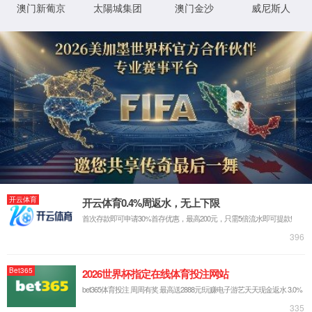
新闻资讯
头条新闻
媒体资讯
党建新闻
人事任免
公告公示