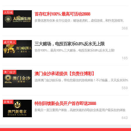
名家名角
梅花奖
白玉兰奖
文华奖
3522vip浦京集团官网
京剧院