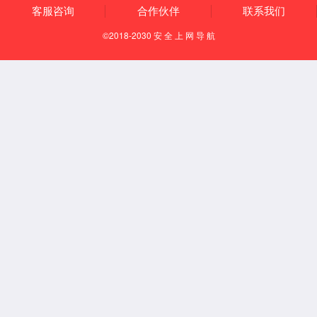
昆剧院
锡剧团
扬剧团
话剧院
歌剧舞剧院
交响乐团
民族乐团
评弹团
木偶剧团