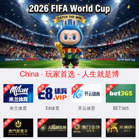
关于我们
集团介绍
集团架构
集团领导