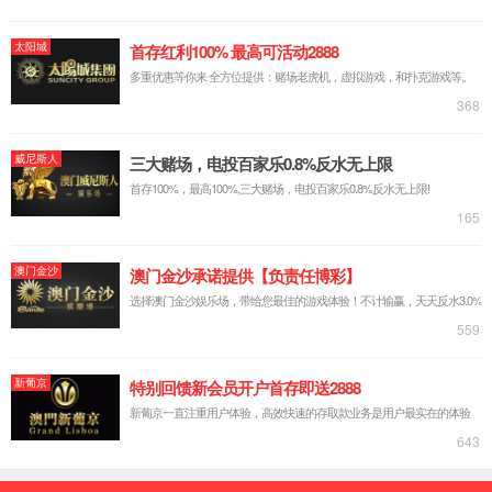
名家名角
梅花奖
白玉兰奖
文华奖
3522vip浦京集团官网
京剧院