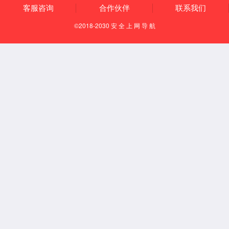
昆剧院
锡剧团
扬剧团
话剧院
歌剧舞剧院
交响乐团
民族乐团
评弹团
木偶剧团