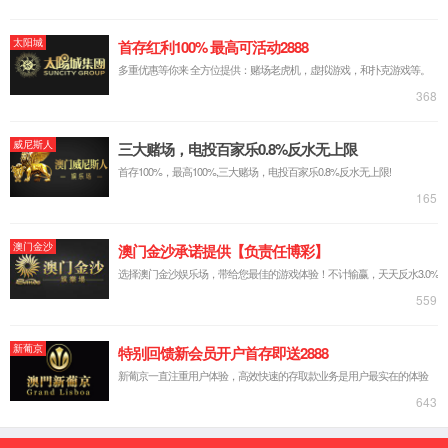
名家名角
梅花奖
白玉兰奖
文华奖
3522vip浦京集团官网
京剧院