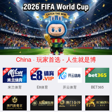
关于我们
集团介绍
集团架构
集团领导