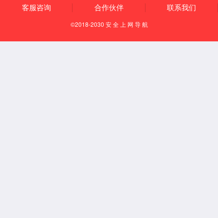
昆剧院
锡剧团
扬剧团
话剧院
歌剧舞剧院
交响乐团
民族乐团
评弹团
木偶剧团