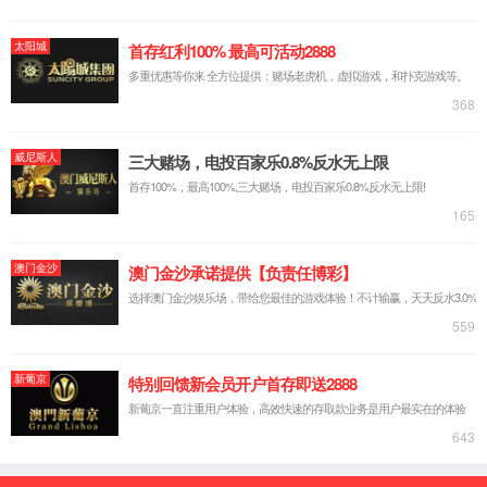
名家名角
梅花奖
白玉兰奖
文华奖
3522vip浦京集团官网
京剧院