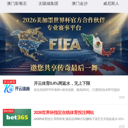
新闻资讯
头条新闻
媒体资讯
党建新闻
人事任免
公告公示